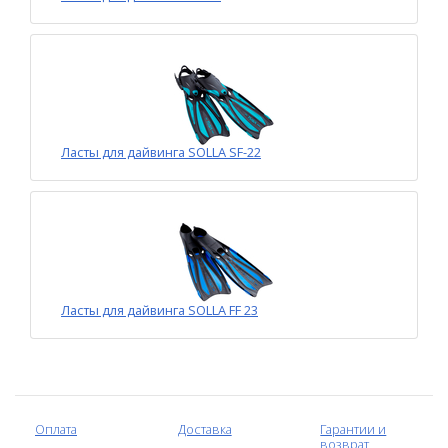
Ласты для дайвинга SOLLA SF-22
Ласты для дайвинга SOLLA FF 23
Оплата
Доставка
Гарантии и
возврат