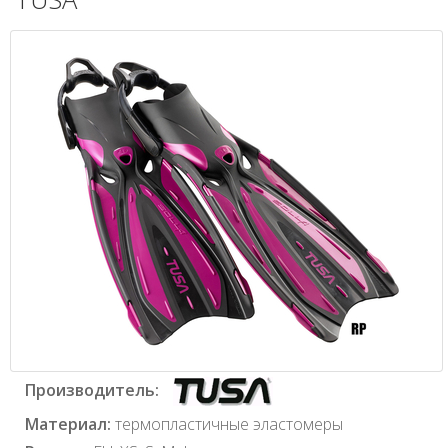
Производитель:
Материал:
термопластичные эластомеры