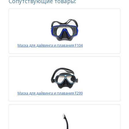
Сопутствующие товары:
Маска для дайвинга и плавания F104
Маска для дайвинга и плавания F299