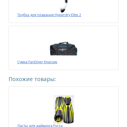
Трубка для плавания Hyperdry Elite 2
Сумка FanDiver Классик
Похожие товары:
Ласты для дайвинга Forza