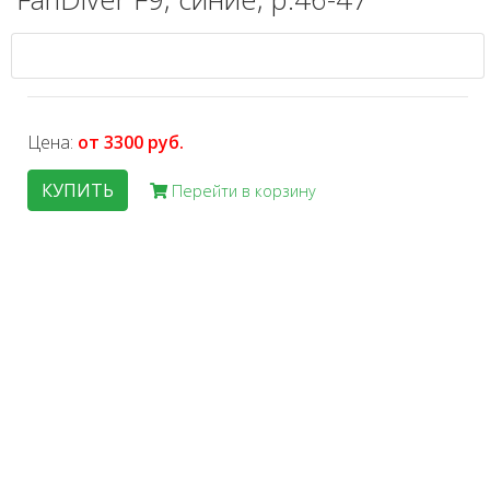
Цена:
от 3300 руб.
КУПИТЬ
Перейти в корзину