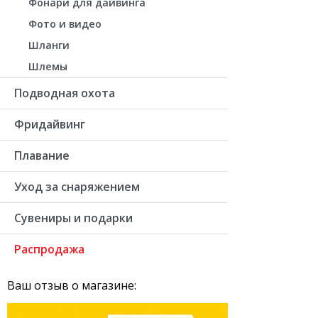
Фонари для дайвинга
Фото и видео
Шланги
Шлемы
Подводная охота
Фридайвинг
Плавание
Уход за снаряжением
Сувениры и подарки
Распродажа
Ваш отзыв о магазине: