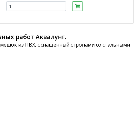
зных работ Аквалунг.
мешок из ПВХ, оснащенный стропами со стальными