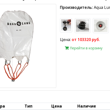
Производитель:
Aqua Lu
Цена:
от 103320 руб.
Перейти в корзину
ара
Тип
Цена
Наличие