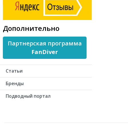
Дополнительно
Партнерская программа
FanDiver
Статьи
Бренды
Подводный портал