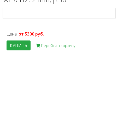
Цена:
от 5300 руб.
КУПИТЬ
Перейти в корзину