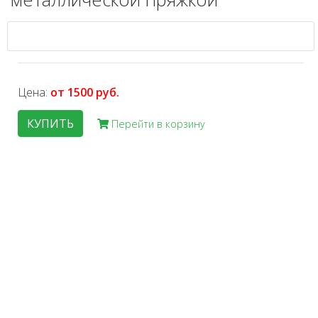
Цена:
от 1500 руб.
КУПИТЬ
Перейти в корзину