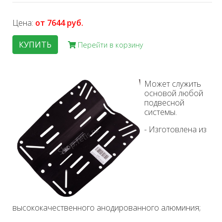
Цена:
от 7644 руб.
КУПИТЬ
Перейти в корзину
Может служить
основой любой
подвесной
системы.
- Изготовлена из
высококачественного анодированного алюминия;