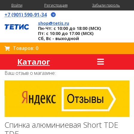
Войти
Регистрация
Забыли пароль
+7 (901) 590-91-34
shop@tetis.ru
Пн-Чт: с 10:00 до 18:00 (МСК)
Пт: с 10:00 до 17:00 (МСК)
Сб, Вс - выходной
Товаров: 0
Каталог
Ваш отзыв о магазине:
Спинка алюминиевая Short TDE
TDE