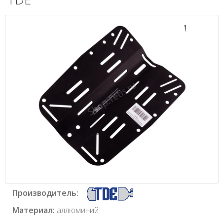
Производитель:
Материал:
аллюминий