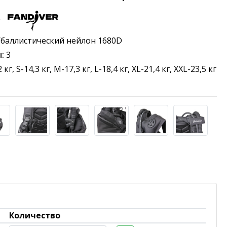
r
/баллистический нейлон 1680D
:
3
 кг, S-14,3 кг, M-17,3 кг, L-18,4 кг, XL-21,4 кг, XXL-23,5 кг
Количество