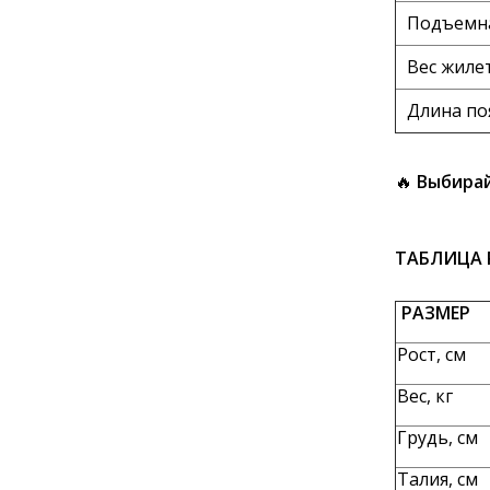
Подъемна
Вес жилет
Длина по
🔥
Выбирай
ТАБЛИЦА 
РАЗМЕР
Рост, см
Вес, кг
Грудь, см
Талия, см