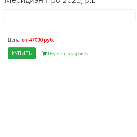
Цена:
от 47000 руб.
КУПИТЬ
Перейти в корзину