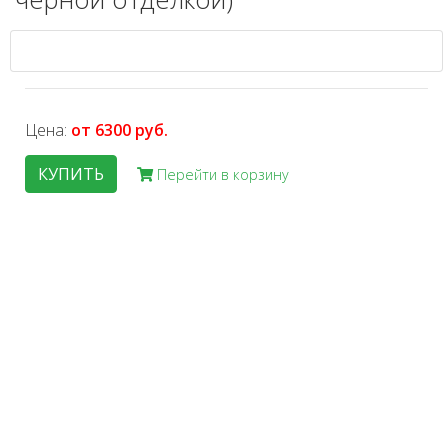
Цена:
от 6300 руб.
КУПИТЬ
Перейти в корзину