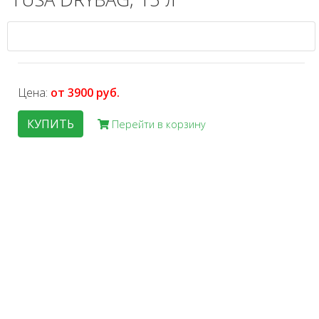
Цена:
от 3900 руб.
КУПИТЬ
Перейти в корзину