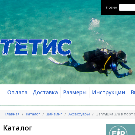
Логин
Оплата
Доставка
Размеры
Инструкции
В
Главная
Каталог
Дайвинг
Аксессуары
Заглушка 3/8 в порт
Каталог