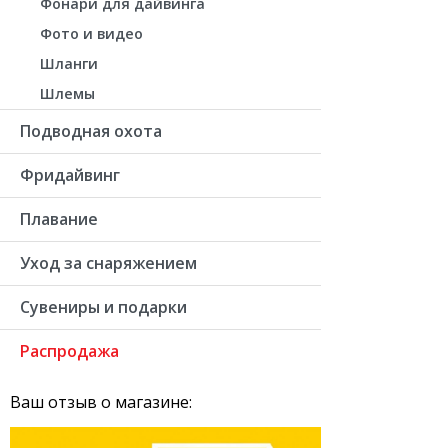
Фонари для дайвинга
Фото и видео
Шланги
Шлемы
Подводная охота
Фридайвинг
Плавание
Уход за снаряжением
Сувениры и подарки
Распродажа
Ваш отзыв о магазине: