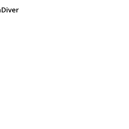
Diver