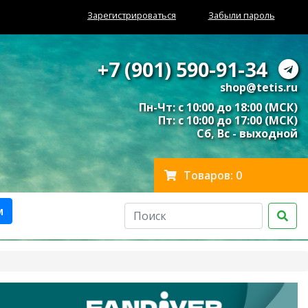
Зарегистрироваться
Забыли пароль
+7 (901) 590-91-34
shop@tetis.ru
Пн-Чт: с 10:00 до 18:00 (МСК)
Пт: с 10:00 до 17:00 (МСК)
Сб, Вс - выходной
Товаров: 0
м