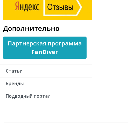
Дополнительно
Партнерская программа
FanDiver
Статьи
Бренды
Подводный портал