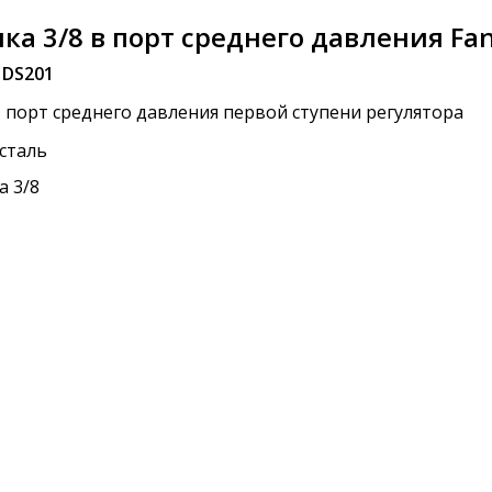
ка 3/8 в порт среднего давления Fan
HDS201
 порт среднего давления первой ступени регулятора
сталь
а 3/8