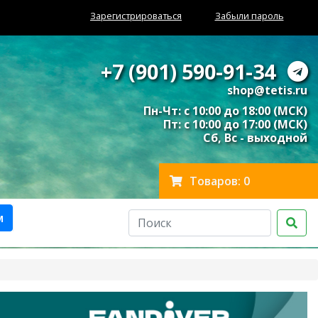
Зарегистрироваться
Забыли пароль
+7 (901) 590-91-34
shop@tetis.ru
Пн-Чт: с 10:00 до 18:00 (МСК)
Пт: с 10:00 до 17:00 (МСК)
Сб, Вс - выходной
Товаров: 0
м