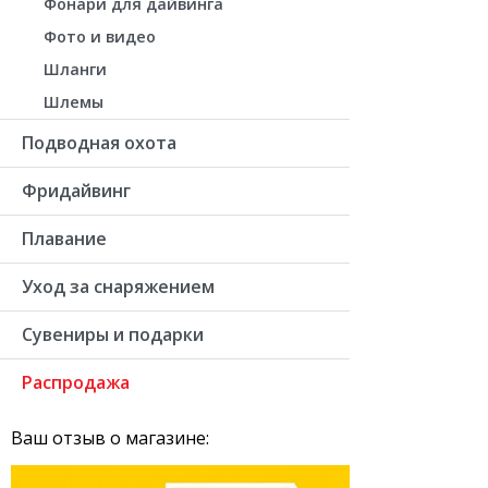
Фонари для дайвинга
Фото и видео
Шланги
Шлемы
Подводная охота
Фридайвинг
Плавание
Уход за снаряжением
Сувениры и подарки
Распродажа
Ваш отзыв о магазине: