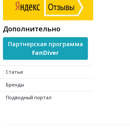
Дополнительно
Партнерская программа
FanDiver
Статьи
Бренды
Подводный портал