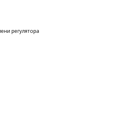
пени регулятора