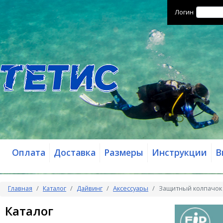
Логин
Оплата
Доставка
Размеры
Инструкции
В
Главная
Каталог
Дайвинг
Аксессуары
Защитный колпачок 
Каталог