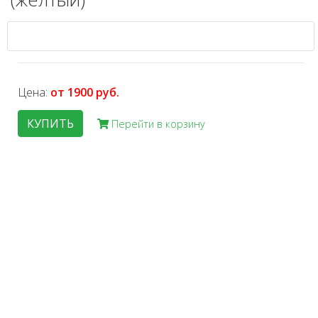
Цена:
от 1900 руб.
КУПИТЬ
Перейти в корзину