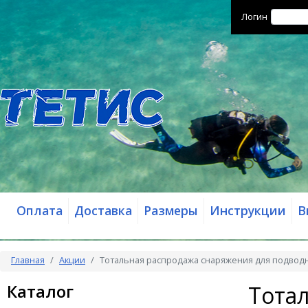
Логин
Оплата
Доставка
Размеры
Инструкции
В
Главная
Акции
Тотальная распродажа снаряжения для подвод
Каталог
Тота