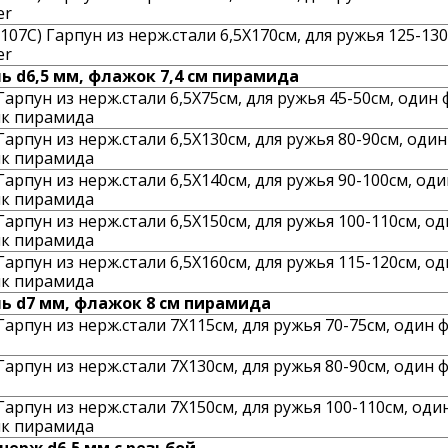
er
107C) Гарпун из нерж.стали 6,5X170см, для ружья 125-130
er
ь d6,5 мм, флажок 7,4 см пирамида
арпун из нерж.стали 6,5X75см, для ружья 45-50см, один 
к пирамида
арпун из нерж.стали 6,5X130см, для ружья 80-90см, один
к пирамида
арпун из нерж.стали 6,5X140см, для ружья 90-100см, оди
к пирамида
арпун из нерж.стали 6,5X150см, для ружья 100-110см, од
к пирамида
арпун из нерж.стали 6,5X160см, для ружья 115-120см, од
к пирамида
ь d7 мм, флажок 8 см пирамида
арпун из нерж.стали 7X115см, для ружья 70-75см, один 
арпун из нерж.стали 7X130см, для ружья 80-90см, один 
арпун из нерж.стали 7X150см, для ружья 100-110см, оди
к пирамида