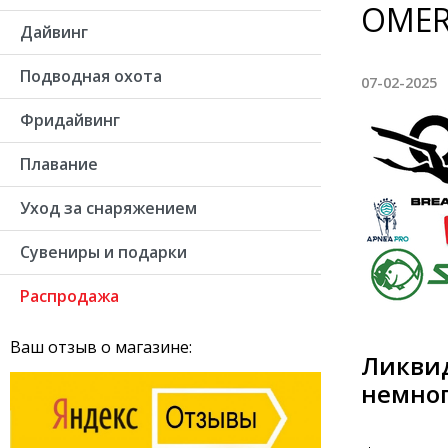
OMER
Дайвинг
Подводная охота
07-02-2025
Фридайвинг
Плавание
Уход за снаряжением
Сувениры и подарки
Распродажа
Ваш отзыв о магазине:
Ликвид
немно