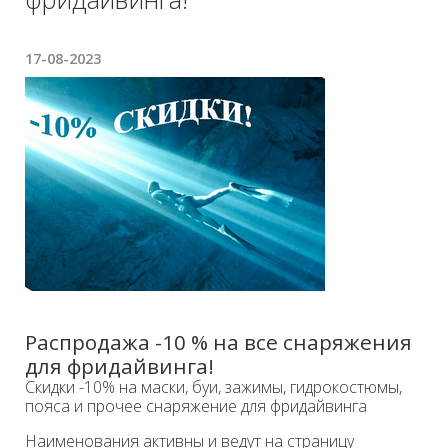
17-08-2023
Распродажа -10 % на все снаряжения
для фридайвинга!
Скидки -10% на маски, буи, зажимы, гидрокостюмы,
пояса и прочее снаряжение для фридайвинга
Наименования активны и ведут на страницу