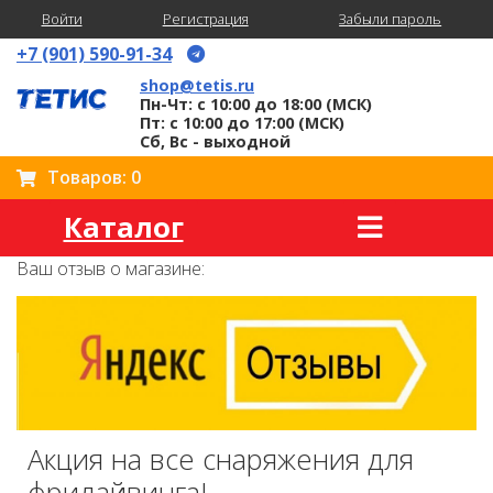
Войти
Регистрация
Забыли пароль
+7 (901) 590-91-34
shop@tetis.ru
Пн-Чт: с 10:00 до 18:00 (МСК)
Пт: с 10:00 до 17:00 (МСК)
Сб, Вс - выходной
Товаров: 0
Каталог
Ваш отзыв о магазине:
Акция на все снаряжения для
фридайвинга!